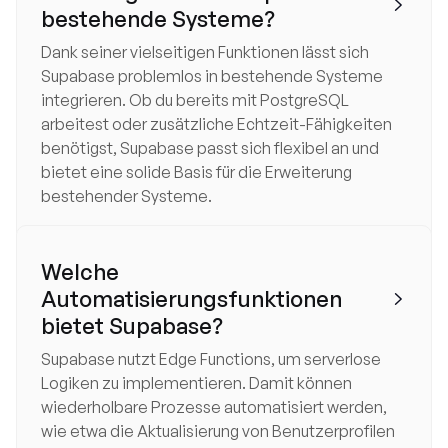

bestehende Systeme?
Dank seiner vielseitigen Funktionen lässt sich
Supabase problemlos in bestehende Systeme
integrieren. Ob du bereits mit PostgreSQL
arbeitest oder zusätzliche Echtzeit-Fähigkeiten
benötigst, Supabase passt sich flexibel an und
bietet eine solide Basis für die Erweiterung
bestehender Systeme.
Welche
Automatisierungsfunktionen

bietet Supabase?
Supabase nutzt Edge Functions, um serverlose
Logiken zu implementieren. Damit können
wiederholbare Prozesse automatisiert werden,
wie etwa die Aktualisierung von Benutzerprofilen