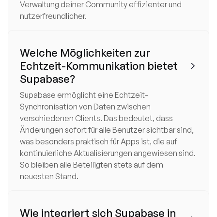
Verwaltung deiner Community effizienter und
nutzerfreundlicher.
Welche Möglichkeiten zur
Echtzeit-Kommunikation bietet

Supabase?
Supabase ermöglicht eine Echtzeit-
Synchronisation von Daten zwischen
verschiedenen Clients. Das bedeutet, dass
Änderungen sofort für alle Benutzer sichtbar sind,
was besonders praktisch für Apps ist, die auf
kontinuierliche Aktualisierungen angewiesen sind.
So bleiben alle Beteiligten stets auf dem
neuesten Stand.
Wie integriert sich Supabase in