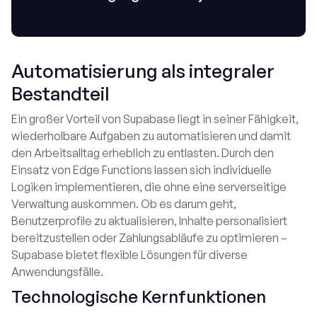
Automatisierung als integraler
Bestandteil
Ein großer Vorteil von Supabase liegt in seiner Fähigkeit,
wiederholbare Aufgaben zu automatisieren und damit
den Arbeitsalltag erheblich zu entlasten. Durch den
Einsatz von Edge Functions lassen sich individuelle
Logiken implementieren, die ohne eine serverseitige
Verwaltung auskommen. Ob es darum geht,
Benutzerprofile zu aktualisieren, Inhalte personalisiert
bereitzustellen oder Zahlungsabläufe zu optimieren –
Supabase bietet flexible Lösungen für diverse
Anwendungsfälle.
Technologische Kernfunktionen