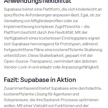
Anwendungsflexibilität
Supabase bietet eine Plattform, die sich kinderleicht an
spezifische Anforderungen anpassen lässt. Egal, ob zur
Verwaltung von Mitgliederprofilen oder zur
Implementierung komplexer Zugriffsrechte – die
Plattform besticht durch ihre Flexibilität. Mit der
Verfügbarkeit eines kostenlosen Einstiegsplans eignet
sich Supabase hervorragend für Prototypen, während
fortgeschrittene Pläne eine kosteneffiziente Skalierung
unterstützen. Diese Skalierbarkeit, gepaart mit der
Open-Source-Transparenz, vermindert den üblichen
Vendor-Lock-in und erlaubt volle Anpassungsfähigkeit.
Fazit: Supabase in Aktion
Zusammenfassend bietet Supabase eine durchdachte,
kosteneffiziente Lösung für Agenturen und
Solopreneure, die ihre Backend-Prozesse optimieren
wollen. Mit einer Vielzahl von Funktionen und der