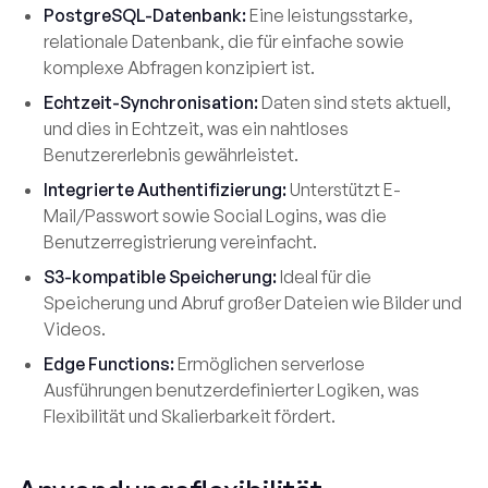
PostgreSQL-Datenbank:
Eine leistungsstarke,
relationale Datenbank, die für einfache sowie
komplexe Abfragen konzipiert ist.
Echtzeit-Synchronisation:
Daten sind stets aktuell,
und dies in Echtzeit, was ein nahtloses
Benutzererlebnis gewährleistet.
Integrierte Authentifizierung:
Unterstützt E-
Mail/Passwort sowie Social Logins, was die
Benutzerregistrierung vereinfacht.
S3-kompatible Speicherung:
Ideal für die
Speicherung und Abruf großer Dateien wie Bilder und
Videos.
Edge Functions:
Ermöglichen serverlose
Ausführungen benutzerdefinierter Logiken, was
Flexibilität und Skalierbarkeit fördert.