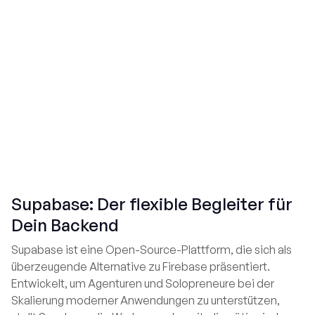
Supabase: Der flexible Begleiter für
Dein Backend
Supabase ist eine Open-Source-Plattform, die sich als
überzeugende Alternative zu Firebase präsentiert.
Entwickelt, um Agenturen und Solopreneure bei der
Skalierung moderner Anwendungen zu unterstützen,