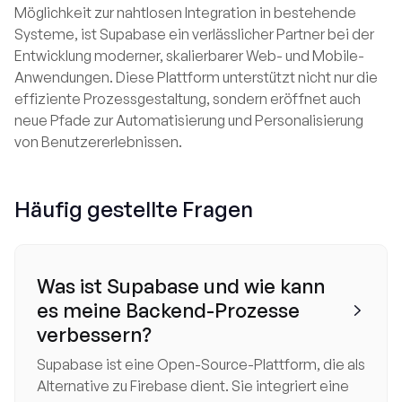
Möglichkeit zur nahtlosen Integration in bestehende
Systeme, ist Supabase ein verlässlicher Partner bei der
Entwicklung moderner, skalierbarer Web- und Mobile-
Anwendungen. Diese Plattform unterstützt nicht nur die
effiziente Prozessgestaltung, sondern eröffnet auch
neue Pfade zur Automatisierung und Personalisierung
von Benutzererlebnissen.
Häufig gestellte Fragen
Was ist Supabase und wie kann
es meine Backend-Prozesse

verbessern?
Supabase ist eine Open-Source-Plattform, die als
Alternative zu Firebase dient. Sie integriert eine