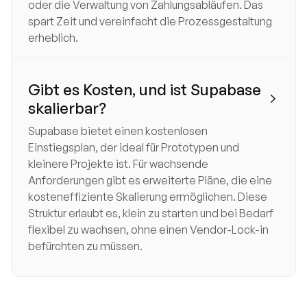
oder die Verwaltung von Zahlungsabläufen. Das
spart Zeit und vereinfacht die Prozessgestaltung
erheblich.
Gibt es Kosten, und ist Supabase

skalierbar?
Supabase bietet einen kostenlosen
Einstiegsplan, der ideal für Prototypen und
kleinere Projekte ist. Für wachsende
Anforderungen gibt es erweiterte Pläne, die eine
kosteneffiziente Skalierung ermöglichen. Diese
Struktur erlaubt es, klein zu starten und bei Bedarf
flexibel zu wachsen, ohne einen Vendor-Lock-in
befürchten zu müssen.