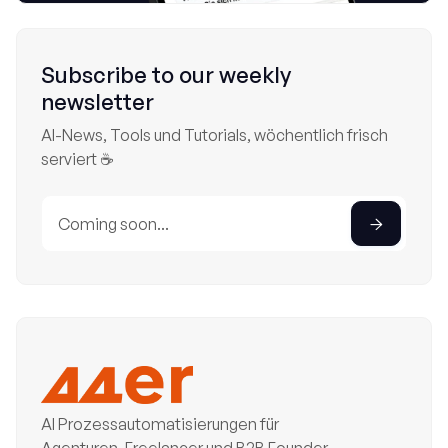
Subscribe to our weekly
newsletter
AI-News, Tools und Tutorials, wöchentlich frisch
serviert ☕
AI Prozessautomatisierungen für