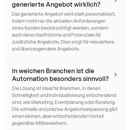

generierte Angebot wirklich?
Das generierte Angebot wird stark personalisiert,
indem nicht nur die aktuellen Anforderungen
eines Kunden berücksichtigt werden, sondern
auch deren Kaufhistorie und Potenziale für
zusätzliche Angebote. Dies sorgt für relevantere
und überzeugendere Angebote.
In welchen Branchen ist die

Automation besonders sinnvoll?
Die Lösung ist ideal für Branchen, in denen
Schnelligkeit und Individualisierung entscheidend
sind, wie Marketing, Eventplanung oder Beratung.
Die schnelle und präzise Angebotsanpassung gibt
einen kleinen, aber entscheidenden Vorteil
gegenüber Mitbewerbern.