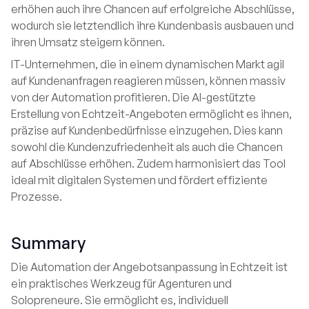
erhöhen auch ihre Chancen auf erfolgreiche Abschlüsse,
wodurch sie letztendlich ihre Kundenbasis ausbauen und
ihren Umsatz steigern können.
IT-Unternehmen, die in einem dynamischen Markt agil
auf Kundenanfragen reagieren müssen, können massiv
von der Automation profitieren. Die AI-gestützte
Erstellung von Echtzeit-Angeboten ermöglicht es ihnen,
präzise auf Kundenbedürfnisse einzugehen. Dies kann
sowohl die Kundenzufriedenheit als auch die Chancen
auf Abschlüsse erhöhen. Zudem harmonisiert das Tool
ideal mit digitalen Systemen und fördert effiziente
Prozesse.
Summary
Die Automation der Angebotsanpassung in Echtzeit ist
ein praktisches Werkzeug für Agenturen und
Solopreneure. Sie ermöglicht es, individuell