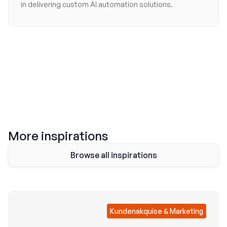
in delivering custom AI automation solutions.
More
inspirations
Browse all inspirations
Kundenakquise & Marketing