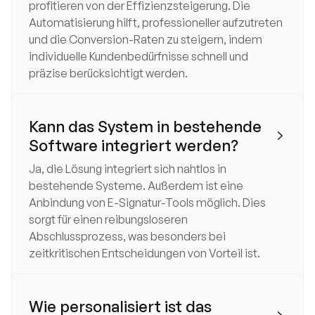
profitieren von der Effizienzsteigerung. Die
Automatisierung hilft, professioneller aufzutreten
und die Conversion-Raten zu steigern, indem
individuelle Kundenbedürfnisse schnell und
präzise berücksichtigt werden.
Kann das System in bestehende

Software integriert werden?
Ja, die Lösung integriert sich nahtlos in
bestehende Systeme. Außerdem ist eine
Anbindung von E-Signatur-Tools möglich. Dies
sorgt für einen reibungsloseren
Abschlussprozess, was besonders bei
zeitkritischen Entscheidungen von Vorteil ist.
Wie personalisiert ist das