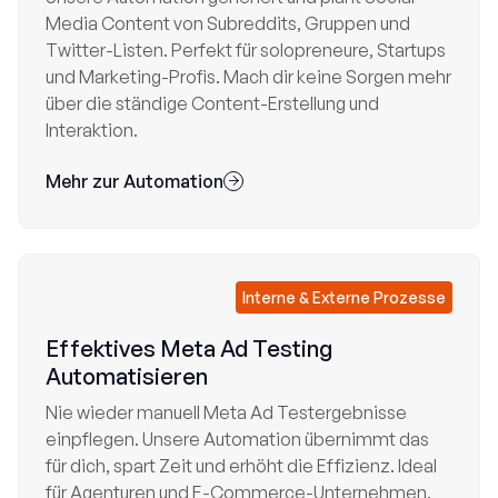
Media Content von Subreddits, Gruppen und
Twitter-Listen. Perfekt für solopreneure, Startups
und Marketing-Profis. Mach dir keine Sorgen mehr
über die ständige Content-Erstellung und
Interaktion.
Mehr zur Automation

Interne & Externe Prozesse
Effektives Meta Ad Testing
Automatisieren
Nie wieder manuell Meta Ad Testergebnisse
einpflegen. Unsere Automation übernimmt das
für dich, spart Zeit und erhöht die Effizienz. Ideal
für Agenturen und E-Commerce-Unternehmen.