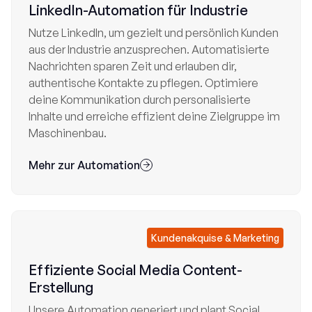
LinkedIn-Automation für Industrie
Nutze LinkedIn, um gezielt und persönlich Kunden
aus der Industrie anzusprechen. Automatisierte
Nachrichten sparen Zeit und erlauben dir,
authentische Kontakte zu pflegen. Optimiere
deine Kommunikation durch personalisierte
Inhalte und erreiche effizient deine Zielgruppe im
Maschinenbau.
Mehr zur Automation

Kundenakquise & Marketing
Effiziente Social Media Content-
Erstellung
Unsere Automation generiert und plant Social