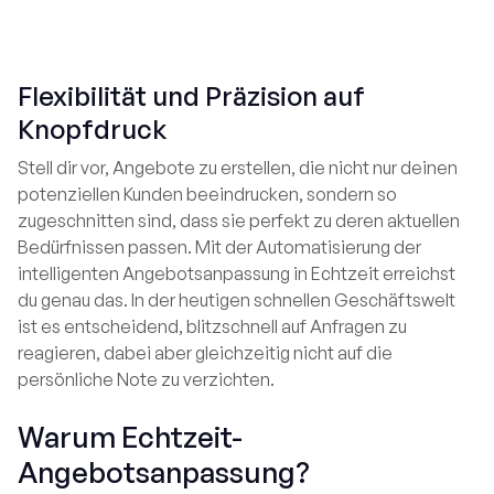
Learn More

Flexibilität und Präzision auf
Knopfdruck
Stell dir vor, Angebote zu erstellen, die nicht nur deinen
potenziellen Kunden beeindrucken, sondern so
zugeschnitten sind, dass sie perfekt zu deren aktuellen
Bedürfnissen passen. Mit der Automatisierung der
intelligenten Angebotsanpassung in Echtzeit erreichst
du genau das. In der heutigen schnellen Geschäftswelt
ist es entscheidend, blitzschnell auf Anfragen zu
reagieren, dabei aber gleichzeitig nicht auf die
persönliche Note zu verzichten.
Warum Echtzeit-
Angebotsanpassung?