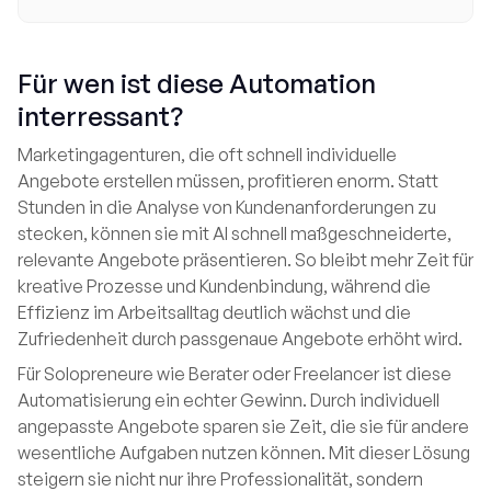
Für wen ist diese Automation
interressant?
Marketingagenturen, die oft schnell individuelle
Angebote erstellen müssen, profitieren enorm. Statt
Stunden in die Analyse von Kundenanforderungen zu
stecken, können sie mit AI schnell maßgeschneiderte,
relevante Angebote präsentieren. So bleibt mehr Zeit für
kreative Prozesse und Kundenbindung, während die
Effizienz im Arbeitsalltag deutlich wächst und die
Zufriedenheit durch passgenaue Angebote erhöht wird.
Für Solopreneure wie Berater oder Freelancer ist diese
Automatisierung ein echter Gewinn. Durch individuell
angepasste Angebote sparen sie Zeit, die sie für andere
wesentliche Aufgaben nutzen können. Mit dieser Lösung
steigern sie nicht nur ihre Professionalität, sondern