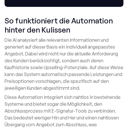
So funktioniert die Automation
hinter den Kulissen
Die AI analysiert alle relevanten Informationen und
generiert auf dieser Basis ein individuell angepasstes
Angebot. Dabei wird nicht nur die aktuelle Anforderung
des Kunden berücksichtigt, sondern auch deren
Kaufhistorie sowie Upselling-Potenziale. Auf diese Weise
kann das System automatisch passende Leistungen und
Preisoptionen vorschlagen, die spezifisch auf den
jeweiligen Kunden abgestimmt sind.
Diese Automation integriert sich nahtlos in bestehende
Systeme und bietet sogar die Möglichkeit, den
Abschlussprozess mit E-Signatur-Tools zu verbinden.
Das bedeutet weniger Hin und Her und einen nahtlosen
Übergang vom Angebot zum Abschluss, was