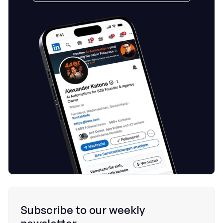
Subscribe to our weekly