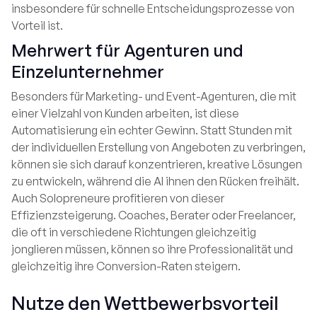
insbesondere für schnelle Entscheidungsprozesse von
Vorteil ist.
Mehrwert für Agenturen und
Einzelunternehmer
Besonders für Marketing- und Event-Agenturen, die mit
einer Vielzahl von Kunden arbeiten, ist diese
Automatisierung ein echter Gewinn. Statt Stunden mit
der individuellen Erstellung von Angeboten zu verbringen,
können sie sich darauf konzentrieren, kreative Lösungen
zu entwickeln, während die AI ihnen den Rücken freihält.
Auch Solopreneure profitieren von dieser
Effizienzsteigerung. Coaches, Berater oder Freelancer,
die oft in verschiedene Richtungen gleichzeitig
jonglieren müssen, können so ihre Professionalität und
gleichzeitig ihre Conversion-Raten steigern.
Nutze den Wettbewerbsvorteil